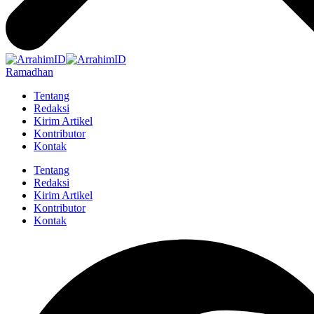
Ramadhan
Tentang
Redaksi
Kirim Artikel
Kontributor
Kontak
Tentang
Redaksi
Kirim Artikel
Kontributor
Kontak