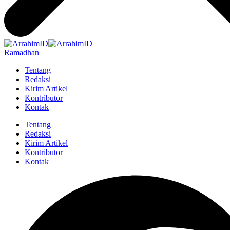
Ramadhan
Tentang
Redaksi
Kirim Artikel
Kontributor
Kontak
Tentang
Redaksi
Kirim Artikel
Kontributor
Kontak