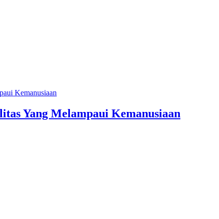
litas Yang Melampaui Kemanusiaan