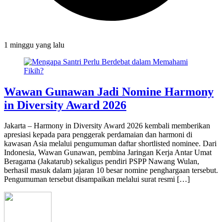
1 minggu
yang lalu
Wawan Gunawan Jadi Nomine Harmony
in Diversity Award 2026
Jakarta – Harmony in Diversity Award 2026 kembali memberikan
apresiasi kepada para penggerak perdamaian dan harmoni di
kawasan Asia melalui pengumuman daftar shortlisted nominee. Dari
Indonesia, Wawan Gunawan, pembina Jaringan Kerja Antar Umat
Beragama (Jakatarub) sekaligus pendiri PSPP Nawang Wulan,
berhasil masuk dalam jajaran 10 besar nomine penghargaan tersebut.
Pengumuman tersebut disampaikan melalui surat resmi […]