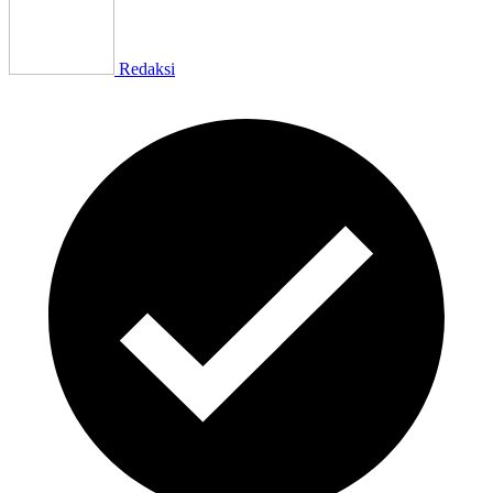
Redaksi