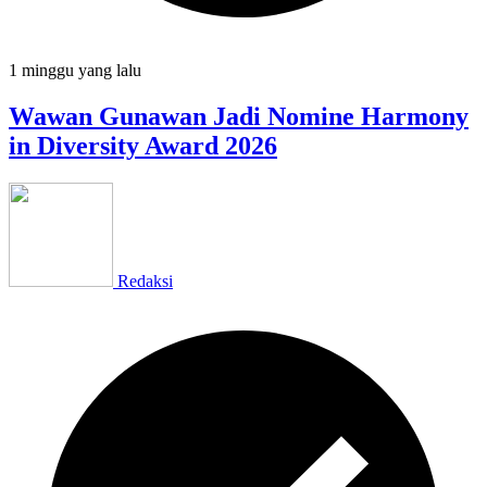
1 minggu
yang lalu
Wawan Gunawan Jadi Nomine Harmony
in Diversity Award 2026
Redaksi