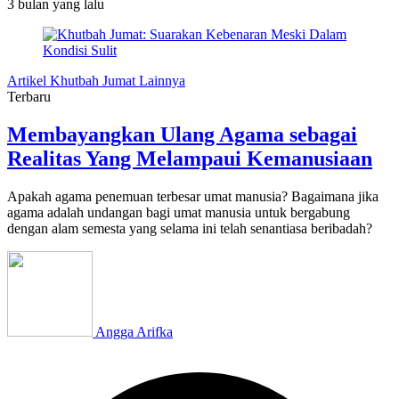
3 bulan
yang lalu
Artikel Khutbah Jumat Lainnya
Terbaru
Membayangkan Ulang Agama sebagai
Realitas Yang Melampaui Kemanusiaan
Apakah agama penemuan terbesar umat manusia? Bagaimana jika
agama adalah undangan bagi umat manusia untuk bergabung
dengan alam semesta yang selama ini telah senantiasa beribadah?
Angga Arifka