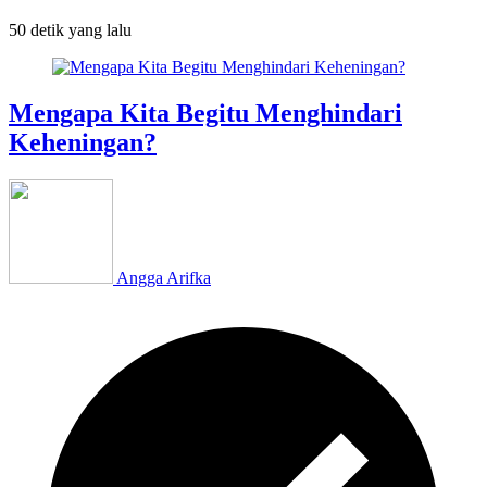
50 detik
yang lalu
Mengapa Kita Begitu Menghindari
Keheningan?
Angga Arifka