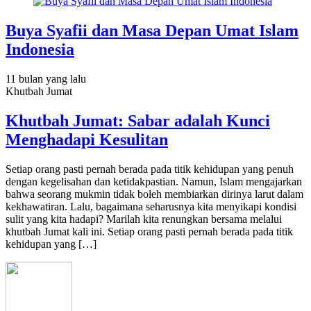
Buya Syafii dan Masa Depan Umat Islam
Indonesia
11 bulan
yang lalu
Khutbah Jumat
Khutbah Jumat: Sabar adalah Kunci
Menghadapi Kesulitan
Setiap orang pasti pernah berada pada titik kehidupan yang penuh
dengan kegelisahan dan ketidakpastian. Namun, Islam mengajarkan
bahwa seorang mukmin tidak boleh membiarkan dirinya larut dalam
kekhawatiran. Lalu, bagaimana seharusnya kita menyikapi kondisi
sulit yang kita hadapi? Marilah kita renungkan bersama melalui
khutbah Jumat kali ini. Setiap orang pasti pernah berada pada titik
kehidupan yang […]