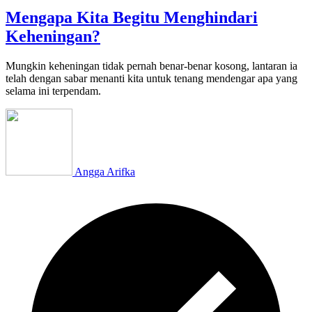
Mengapa Kita Begitu Menghindari
Keheningan?
Mungkin keheningan tidak pernah benar-benar kosong, lantaran ia
telah dengan sabar menanti kita untuk tenang mendengar apa yang
selama ini terpendam.
Angga Arifka