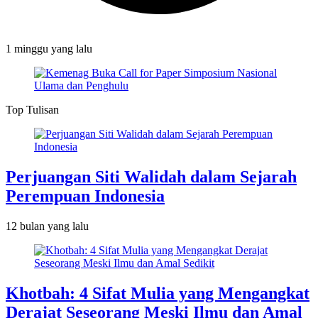
1 minggu
yang lalu
Top Tulisan
Perjuangan Siti Walidah dalam Sejarah
Perempuan Indonesia
12 bulan
yang lalu
Khotbah: 4 Sifat Mulia yang Mengangkat
Derajat Seseorang Meski Ilmu dan Amal