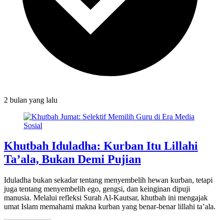
2 bulan
yang lalu
Khutbah Iduladha: Kurban Itu Lillahi
Ta’ala, Bukan Demi Pujian
Iduladha bukan sekadar tentang menyembelih hewan kurban, tetapi
juga tentang menyembelih ego, gengsi, dan keinginan dipuji
manusia. Melalui refleksi Surah Al-Kautsar, khutbah ini mengajak
umat Islam memahami makna kurban yang benar-benar lillahi ta’ala.