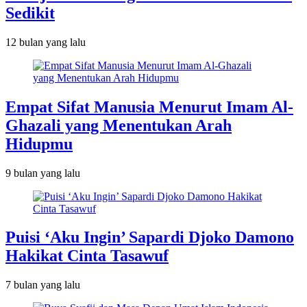
Sedikit
12 bulan
yang lalu
Empat Sifat Manusia Menurut Imam Al-
Ghazali yang Menentukan Arah
Hidupmu
9 bulan
yang lalu
Puisi ‘Aku Ingin’ Sapardi Djoko Damono
Hakikat Cinta Tasawuf
7 bulan
yang lalu