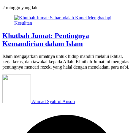
2 minggu
yang lalu
Khutbah Jumat: Pentingnya
Kemandirian dalam Islam
Islam mengajarkan umatnya untuk hidup mandiri melalui ikhtiar,
kerja keras, dan tawakal kepada Allah. Khutbah Jumat ini mengulas
pentingnya mencari rezeki yang halal dengan meneladani para nabi.
Ahmad Syahrul Ansori