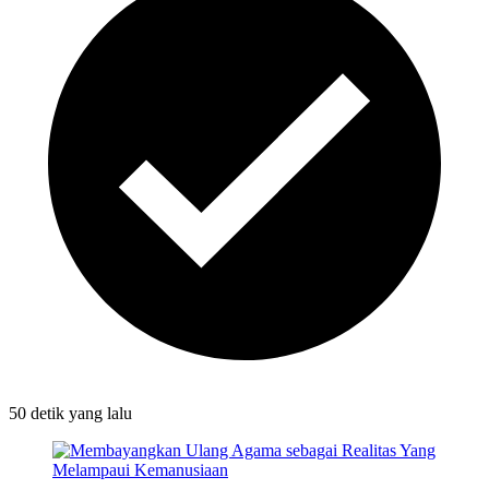
50 detik
yang lalu