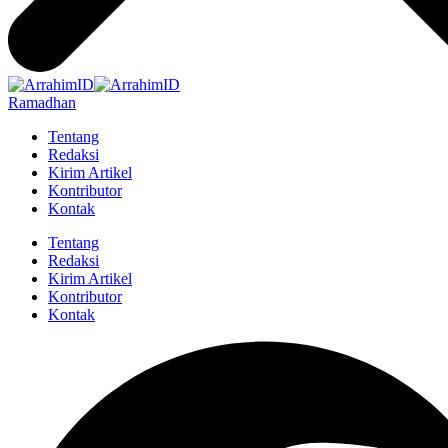
Ramadhan
Tentang
Redaksi
Kirim Artikel
Kontributor
Kontak
Tentang
Redaksi
Kirim Artikel
Kontributor
Kontak