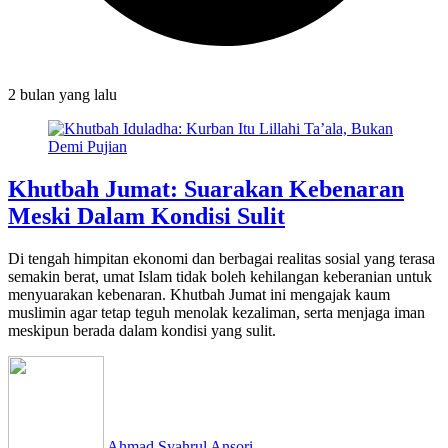
2 bulan
yang lalu
Khutbah Jumat: Suarakan Kebenaran
Meski Dalam Kondisi Sulit
Di tengah himpitan ekonomi dan berbagai realitas sosial yang terasa
semakin berat, umat Islam tidak boleh kehilangan keberanian untuk
menyuarakan kebenaran. Khutbah Jumat ini mengajak kaum
muslimin agar tetap teguh menolak kezaliman, serta menjaga iman
meskipun berada dalam kondisi yang sulit.
Ahmad Syahrul Ansori