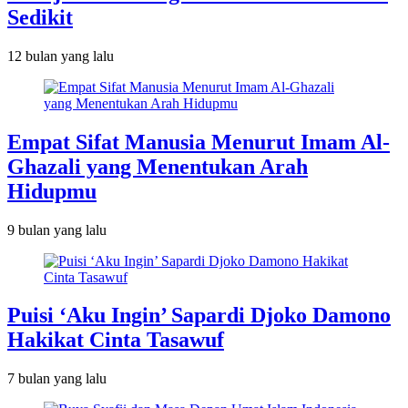
Sedikit
12 bulan
yang lalu
Empat Sifat Manusia Menurut Imam Al-
Ghazali yang Menentukan Arah
Hidupmu
9 bulan
yang lalu
Puisi ‘Aku Ingin’ Sapardi Djoko Damono
Hakikat Cinta Tasawuf
7 bulan
yang lalu