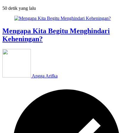
50 detik
yang lalu
Mengapa Kita Begitu Menghindari
Keheningan?
Angga Arifka