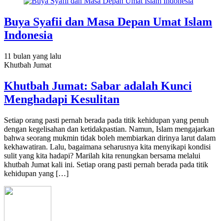
Buya Syafii dan Masa Depan Umat Islam
Indonesia
11 bulan
yang lalu
Khutbah Jumat
Khutbah Jumat: Sabar adalah Kunci
Menghadapi Kesulitan
Setiap orang pasti pernah berada pada titik kehidupan yang penuh
dengan kegelisahan dan ketidakpastian. Namun, Islam mengajarkan
bahwa seorang mukmin tidak boleh membiarkan dirinya larut dalam
kekhawatiran. Lalu, bagaimana seharusnya kita menyikapi kondisi
sulit yang kita hadapi? Marilah kita renungkan bersama melalui
khutbah Jumat kali ini. Setiap orang pasti pernah berada pada titik
kehidupan yang […]