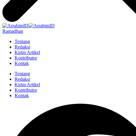
Ramadhan
Tentang
Redaksi
Kirim Artikel
Kontributor
Kontak
Tentang
Redaksi
Kirim Artikel
Kontributor
Kontak