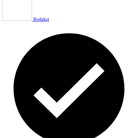
Redaksi