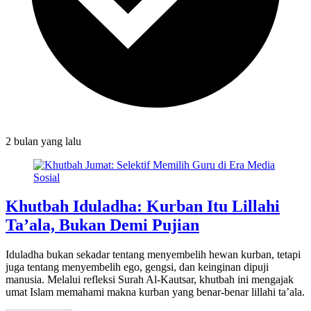
2 bulan
yang lalu
Khutbah Iduladha: Kurban Itu Lillahi
Ta’ala, Bukan Demi Pujian
Iduladha bukan sekadar tentang menyembelih hewan kurban, tetapi
juga tentang menyembelih ego, gengsi, dan keinginan dipuji
manusia. Melalui refleksi Surah Al-Kautsar, khutbah ini mengajak
umat Islam memahami makna kurban yang benar-benar lillahi ta’ala.