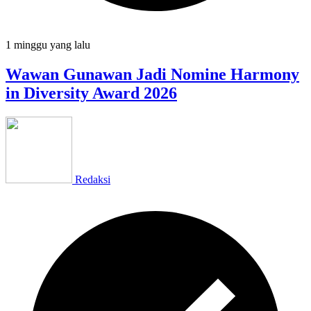
1 minggu
yang lalu
Wawan Gunawan Jadi Nomine Harmony
in Diversity Award 2026
Redaksi