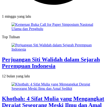
1 minggu
yang lalu
Top Tulisan
Perjuangan Siti Walidah dalam Sejarah
Perempuan Indonesia
12 bulan
yang lalu
Khotbah: 4 Sifat Mulia yang Mengangkat
Derajat Seseorang Meski Ilmu dan Amal