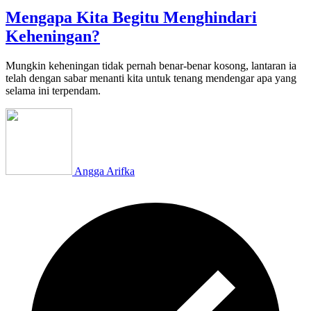
Mengapa Kita Begitu Menghindari
Keheningan?
Mungkin keheningan tidak pernah benar-benar kosong, lantaran ia
telah dengan sabar menanti kita untuk tenang mendengar apa yang
selama ini terpendam.
Angga Arifka