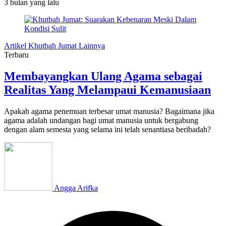
3 bulan
yang lalu
Artikel Khutbah Jumat Lainnya
Terbaru
Membayangkan Ulang Agama sebagai
Realitas Yang Melampaui Kemanusiaan
Apakah agama penemuan terbesar umat manusia? Bagaimana jika
agama adalah undangan bagi umat manusia untuk bergabung
dengan alam semesta yang selama ini telah senantiasa beribadah?
Angga Arifka