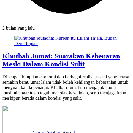
2 bulan
yang lalu
Khutbah Jumat: Suarakan Kebenaran
Meski Dalam Kondisi Sulit
Di tengah himpitan ekonomi dan berbagai realitas sosial yang terasa
semakin berat, umat Islam tidak boleh kehilangan keberanian untuk
menyuarakan kebenaran. Khutbah Jumat ini mengajak kaum
muslimin agar tetap teguh menolak kezaliman, serta menjaga iman
meskipun berada dalam kondisi yang sulit.
Ahmad Syahrul Ansori