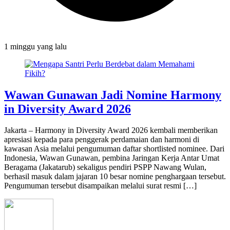
1 minggu
yang lalu
Wawan Gunawan Jadi Nomine Harmony
in Diversity Award 2026
Jakarta – Harmony in Diversity Award 2026 kembali memberikan
apresiasi kepada para penggerak perdamaian dan harmoni di
kawasan Asia melalui pengumuman daftar shortlisted nominee. Dari
Indonesia, Wawan Gunawan, pembina Jaringan Kerja Antar Umat
Beragama (Jakatarub) sekaligus pendiri PSPP Nawang Wulan,
berhasil masuk dalam jajaran 10 besar nomine penghargaan tersebut.
Pengumuman tersebut disampaikan melalui surat resmi […]