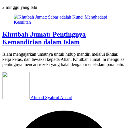
2 minggu
yang lalu
Khutbah Jumat: Pentingnya
Kemandirian dalam Islam
Islam mengajarkan umatnya untuk hidup mandiri melalui ikhtiar,
kerja keras, dan tawakal kepada Allah. Khutbah Jumat ini mengulas
pentingnya mencari rezeki yang halal dengan meneladani para nabi.
Ahmad Syahrul Ansori