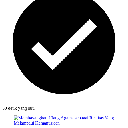
50 detik
yang lalu