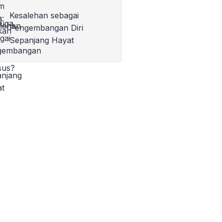
Kesalehan sebagai
Pengembangan Diri
Sepanjang Hayat