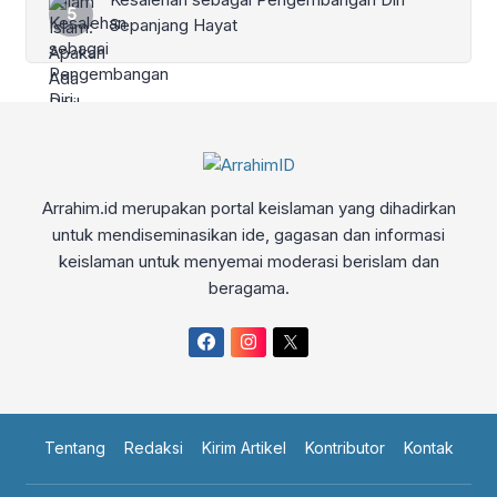
Sepanjang Hayat
Arrahim.id merupakan portal keislaman yang dihadirkan
untuk mendiseminasikan ide, gagasan dan informasi
keislaman untuk menyemai moderasi berislam dan
beragama.
Tentang
Redaksi
Kirim Artikel
Kontributor
Kontak