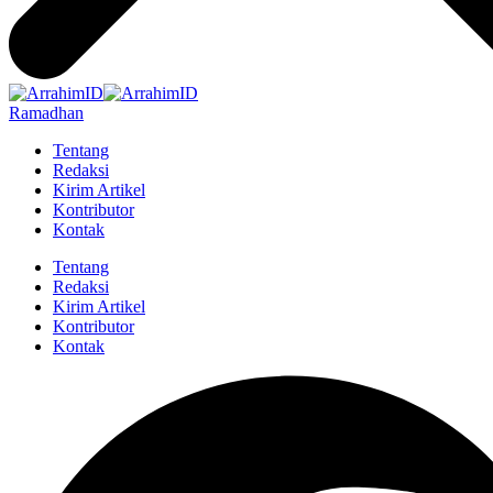
Ramadhan
Tentang
Redaksi
Kirim Artikel
Kontributor
Kontak
Tentang
Redaksi
Kirim Artikel
Kontributor
Kontak