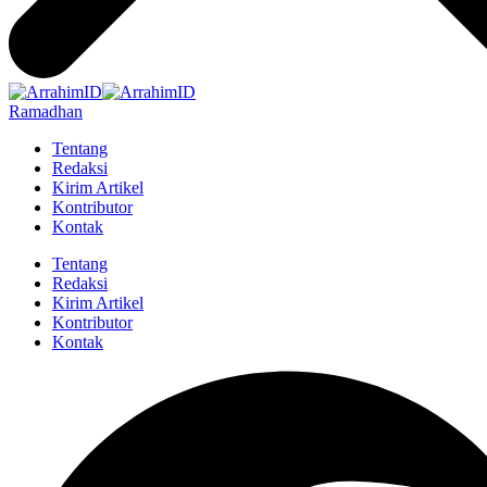
Ramadhan
Tentang
Redaksi
Kirim Artikel
Kontributor
Kontak
Tentang
Redaksi
Kirim Artikel
Kontributor
Kontak