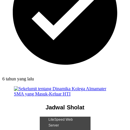
6 tahun
yang lalu
Jadwal Sholat