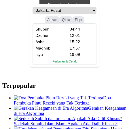
Terpopular
Doa
Pembuka Pintu Rezeki yang Tak Terduga
Gerakan Keagamaan
di Era Algoritma
Sedekah Subuh dalam Islam: Apakah Ada Dalil Khusus?