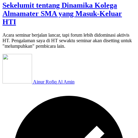
Sekelumit tentang Dinamika Kolega
Almamater SMA yang Masuk-Keluar
HTI
Acara seminar berjalan lancar, tapi forum lebih didominasi aktivis
HT. Pengalaman saya di HT sewaktu seminar akan disetting untuk
"melumpuhkan" pembicara lain.
Ainur Rofiq Al Amin