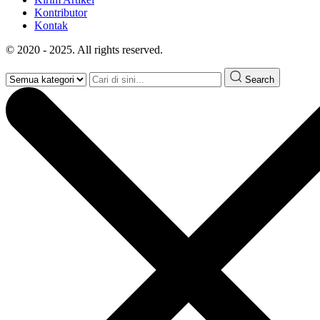
Kontributor
Kontak
© 2020 - 2025. All rights reserved.
Search