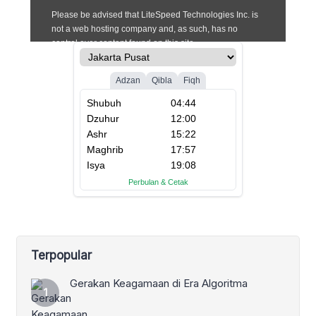
Terpopular
Gerakan Keagamaan di Era Algoritma