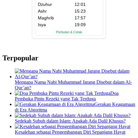
Terpopular
Mengapa Nama Nabi Muhammad Jarang Disebut dalam Al-
Qur’an?
Doa
Pembuka Pintu Rezeki yang Tak Terduga
Gerakan Keagamaan
di Era Algoritma
Sedekah Subuh dalam Islam: Apakah Ada Dalil Khusus?
Kesalehan sebagai Pengembangan Diri Sepanjang Hayat