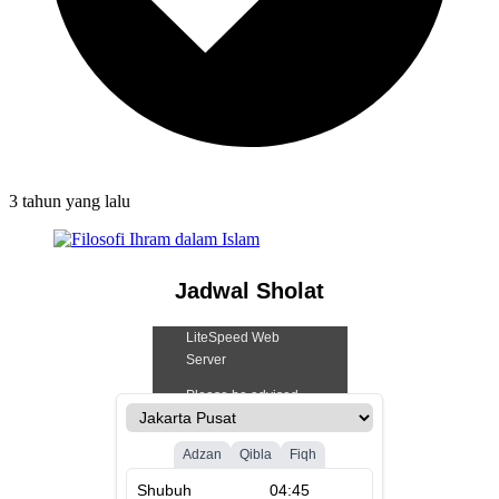
3 tahun
yang lalu
Jadwal Sholat