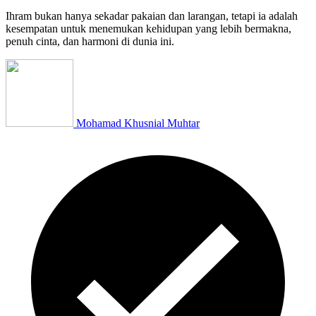
Ihram bukan hanya sekadar pakaian dan larangan, tetapi ia adalah
kesempatan untuk menemukan kehidupan yang lebih bermakna,
penuh cinta, dan harmoni di dunia ini.
Mohamad Khusnial Muhtar