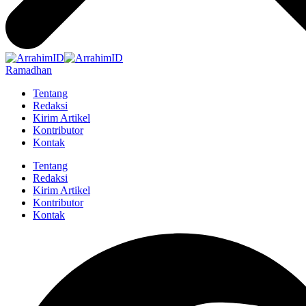
Ramadhan
Tentang
Redaksi
Kirim Artikel
Kontributor
Kontak
Tentang
Redaksi
Kirim Artikel
Kontributor
Kontak