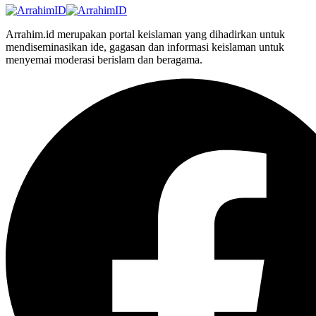
Arrahim.id merupakan portal keislaman yang dihadirkan untuk
mendiseminasikan ide, gagasan dan informasi keislaman untuk
menyemai moderasi berislam dan beragama.