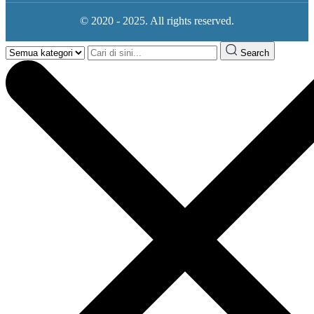
© 2020 - 2025. All rights reserved.
Search