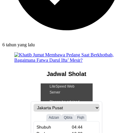
6 tahun
yang lalu
Jadwal Sholat