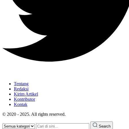
Tentang
Redaksi
Kirim Artikel
Kontributor
Kontak
© 2020 - 2025. All rights reserved.
Search