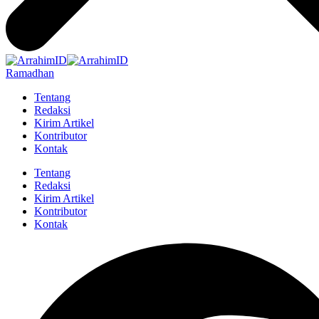
Ramadhan
Tentang
Redaksi
Kirim Artikel
Kontributor
Kontak
Tentang
Redaksi
Kirim Artikel
Kontributor
Kontak