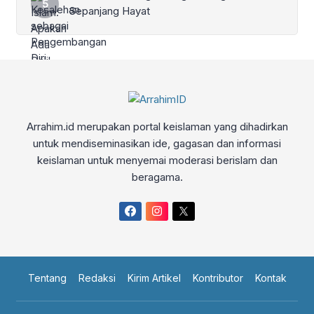
Sepanjang Hayat
Arrahim.id merupakan portal keislaman yang dihadirkan
untuk mendiseminasikan ide, gagasan dan informasi
keislaman untuk menyemai moderasi berislam dan
beragama.
Tentang
Redaksi
Kirim Artikel
Kontributor
Kontak