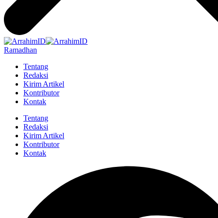
Ramadhan
Tentang
Redaksi
Kirim Artikel
Kontributor
Kontak
Tentang
Redaksi
Kirim Artikel
Kontributor
Kontak