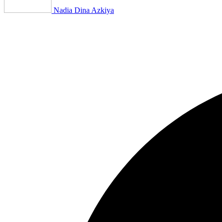
Nadia Dina Azkiya