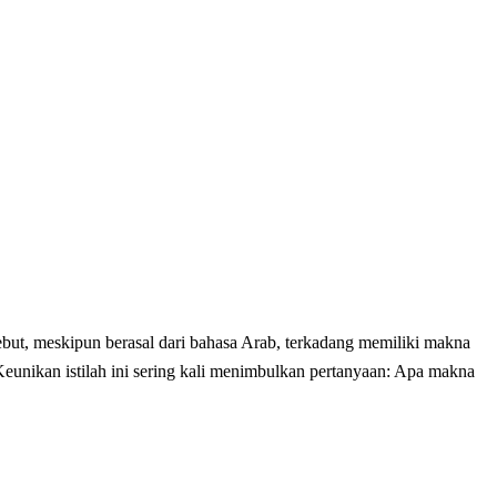
Keunikan istilah ini sering kali menimbulkan pertanyaan: Apa makna