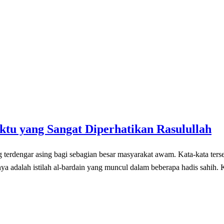
aktu yang Sangat Diperhatikan Rasulullah
a adalah istilah al-bardain yang muncul dalam beberapa hadis sahih. 