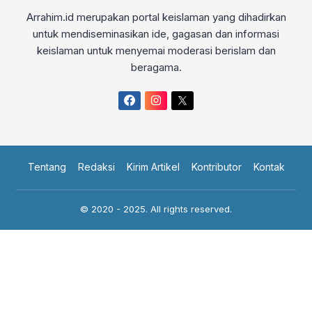
Arrahim.id merupakan portal keislaman yang dihadirkan
untuk mendiseminasikan ide, gagasan dan informasi
keislaman untuk menyemai moderasi berislam dan
beragama.
Tentang
Redaksi
Kirim Artikel
Kontributor
Kontak
© 2020 - 2025. All rights reserved.