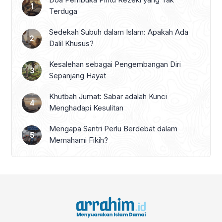
Terduga
Sedekah Subuh dalam Islam: Apakah Ada
Dalil Khusus?
Kesalehan sebagai Pengembangan Diri
Sepanjang Hayat
Khutbah Jumat: Sabar adalah Kunci
Menghadapi Kesulitan
Mengapa Santri Perlu Berdebat dalam
Memahami Fikih?