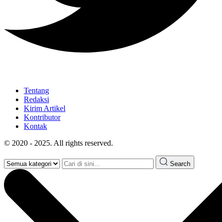
Tentang
Redaksi
Kirim Artikel
Kontributor
Kontak
© 2020 - 2025. All rights reserved.
Search