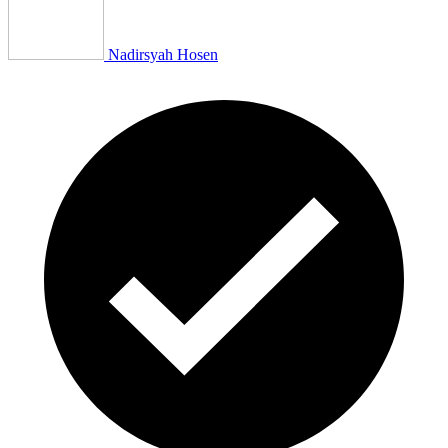
Nadirsyah Hosen