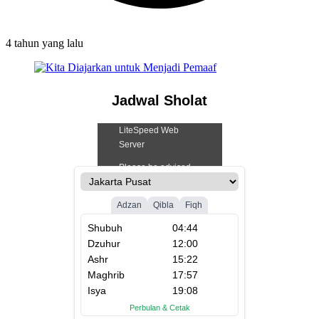
4 tahun
yang lalu
Jadwal Sholat