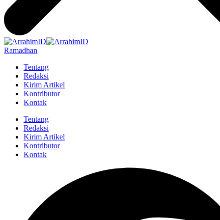
Ramadhan
Tentang
Redaksi
Kirim Artikel
Kontributor
Kontak
Tentang
Redaksi
Kirim Artikel
Kontributor
Kontak