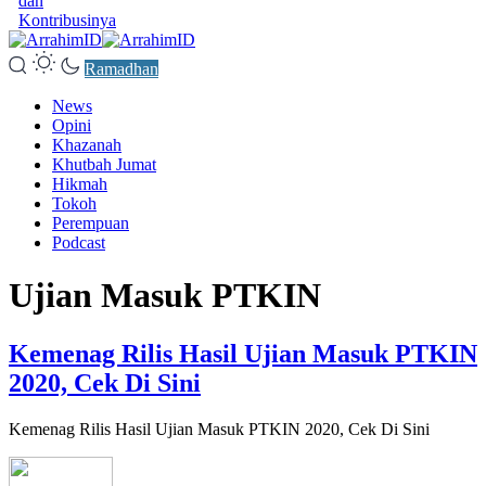
dan
Kontribusinya
Ramadhan
News
Opini
Khazanah
Khutbah Jumat
Hikmah
Tokoh
Perempuan
Podcast
Ujian Masuk PTKIN
Kemenag Rilis Hasil Ujian Masuk PTKIN
2020, Cek Di Sini
Kemenag Rilis Hasil Ujian Masuk PTKIN 2020, Cek Di Sini