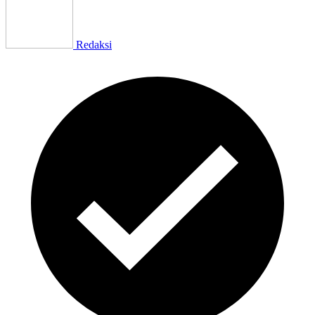
Redaksi