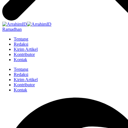
Ramadhan
Tentang
Redaksi
Kirim Artikel
Kontributor
Kontak
Tentang
Redaksi
Kirim Artikel
Kontributor
Kontak