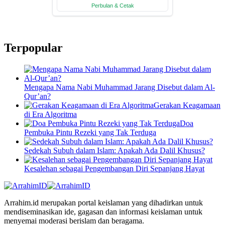
Terpopular
Mengapa Nama Nabi Muhammad Jarang Disebut dalam Al-
Qur’an?
Gerakan Keagamaan
di Era Algoritma
Doa
Pembuka Pintu Rezeki yang Tak Terduga
Sedekah Subuh dalam Islam: Apakah Ada Dalil Khusus?
Kesalehan sebagai Pengembangan Diri Sepanjang Hayat
Arrahim.id merupakan portal keislaman yang dihadirkan untuk
mendiseminasikan ide, gagasan dan informasi keislaman untuk
menyemai moderasi berislam dan beragama.