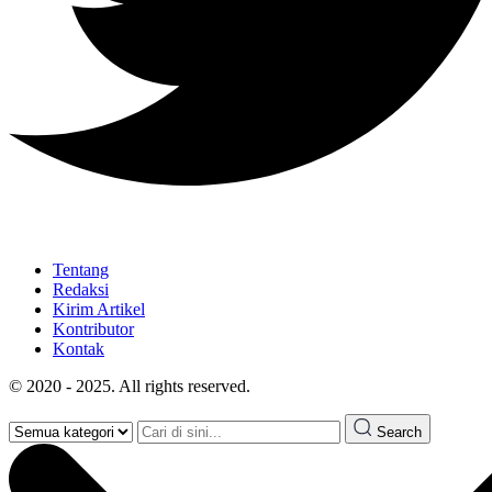
Tentang
Redaksi
Kirim Artikel
Kontributor
Kontak
© 2020 - 2025. All rights reserved.
Search