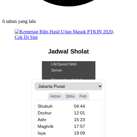
6 tahun
yang lalu
Jadwal Sholat