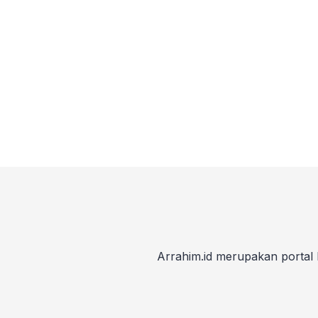
Arrahim.id merupakan portal 