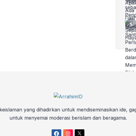
keislaman yang dihadirkan untuk mendiseminasikan ide, ga
untuk menyemai moderasi berislam dan beragama.