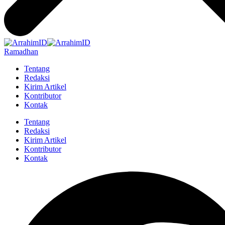
Ramadhan
Tentang
Redaksi
Kirim Artikel
Kontributor
Kontak
Tentang
Redaksi
Kirim Artikel
Kontributor
Kontak