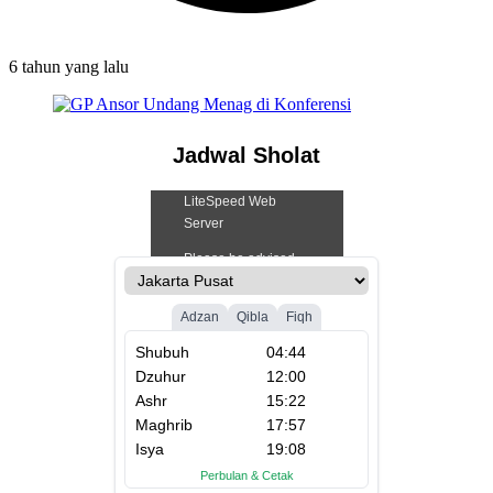
6 tahun
yang lalu
Jadwal Sholat