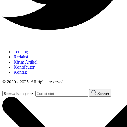
Tentang
Redaksi
Kirim Artikel
Kontributor
Kontak
© 2020 - 2025. All rights reserved.
Search