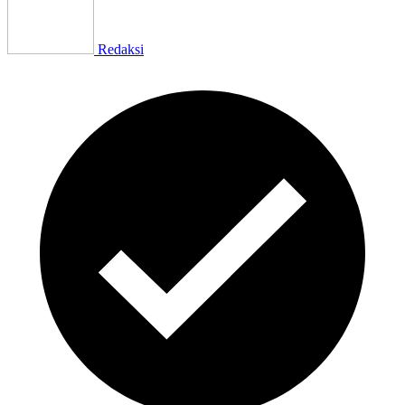
Redaksi