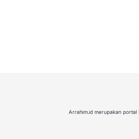
Arrahim.id merupakan portal 