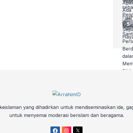
keislaman yang dihadirkan untuk mendiseminasikan ide, ga
untuk menyemai moderasi berislam dan beragama.