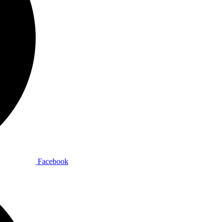
Facebook