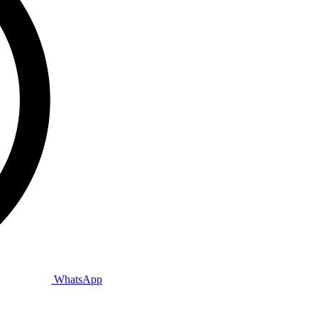
WhatsApp