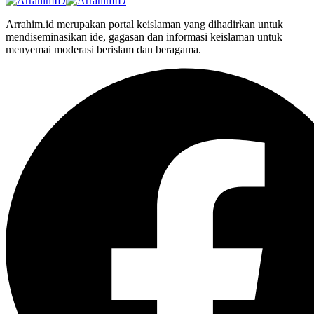
Arrahim.id merupakan portal keislaman yang dihadirkan untuk
mendiseminasikan ide, gagasan dan informasi keislaman untuk
menyemai moderasi berislam dan beragama.