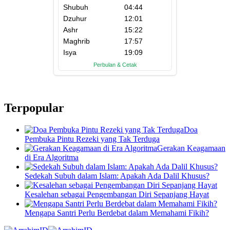
Terpopular
Doa
Pembuka Pintu Rezeki yang Tak Terduga
Gerakan Keagamaan
di Era Algoritma
Sedekah Subuh dalam Islam: Apakah Ada Dalil Khusus?
Kesalehan sebagai Pengembangan Diri Sepanjang Hayat
Mengapa Santri Perlu Berdebat dalam Memahami Fikih?