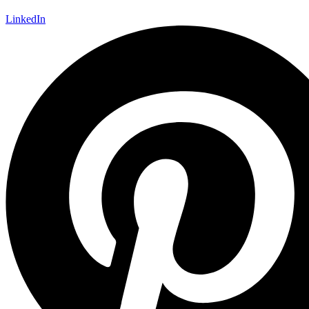
LinkedIn