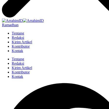
Ramadhan
Tentang
Redaksi
Kirim Artikel
Kontributor
Kontak
Tentang
Redaksi
Kirim Artikel
Kontributor
Kontak