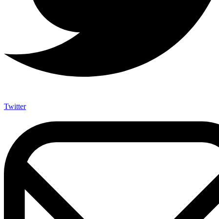
Twitter