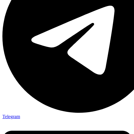
Telegram