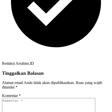
Redaksi Arrahim.ID
Tinggalkan Balasan
Alamat email Anda tidak akan dipublikasikan.
Ruas yang wajib
ditandai
*
Komentar
*