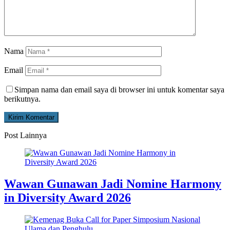
Nama
Email
Simpan nama dan email saya di browser ini untuk komentar saya
berikutnya.
Post Lainnya
Wawan Gunawan Jadi Nomine Harmony
in Diversity Award 2026