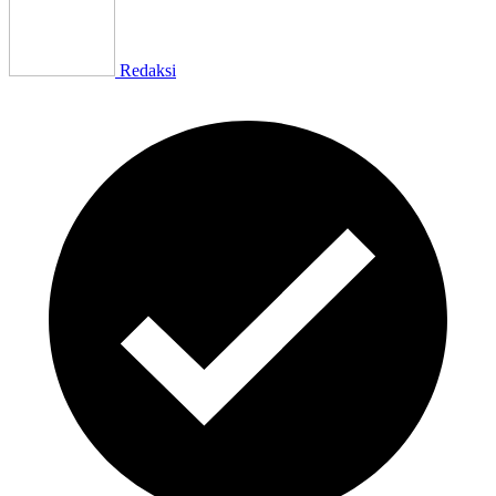
Redaksi