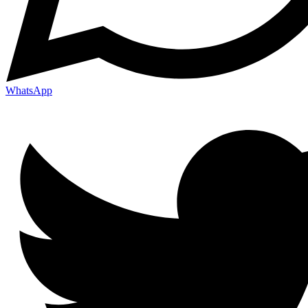
WhatsApp