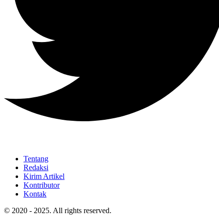
Tentang
Redaksi
Kirim Artikel
Kontributor
Kontak
© 2020 - 2025. All rights reserved.