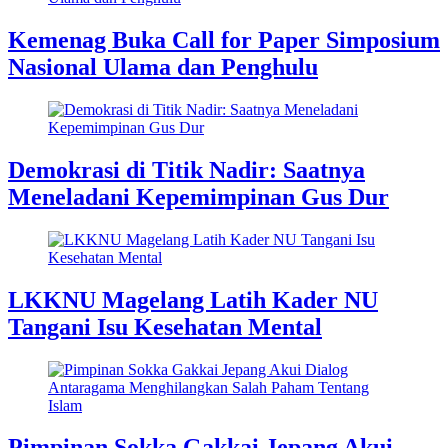
Kemenag Buka Call for Paper Simposium
Nasional Ulama dan Penghulu
Demokrasi di Titik Nadir: Saatnya
Meneladani Kepemimpinan Gus Dur
LKKNU Magelang Latih Kader NU
Tangani Isu Kesehatan Mental
Pimpinan Sokka Gakkai Jepang Akui