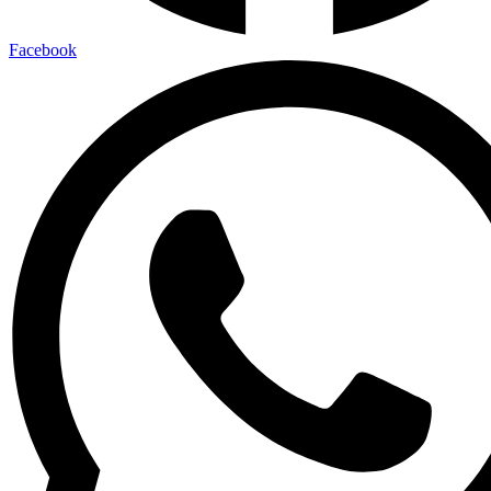
Facebook