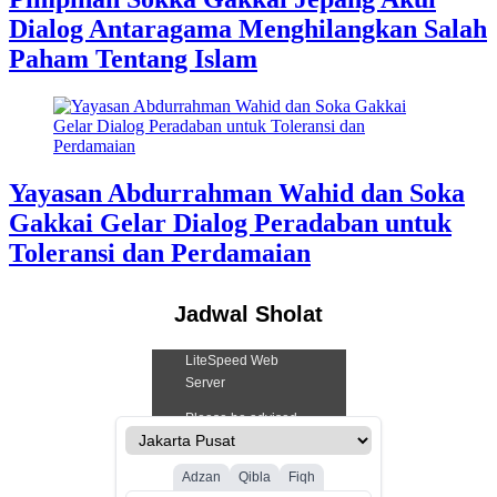
Dialog Antaragama Menghilangkan Salah
Paham Tentang Islam
Yayasan Abdurrahman Wahid dan Soka
Gakkai Gelar Dialog Peradaban untuk
Toleransi dan Perdamaian
Jadwal Sholat