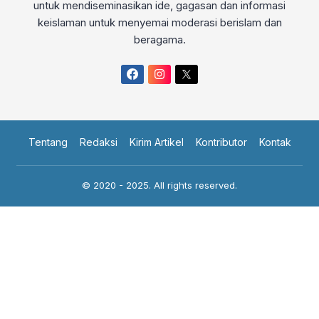
untuk mendiseminasikan ide, gagasan dan informasi
keislaman untuk menyemai moderasi berislam dan
beragama.
Tentang
Redaksi
Kirim Artikel
Kontributor
Kontak
© 2020 - 2025. All rights reserved.