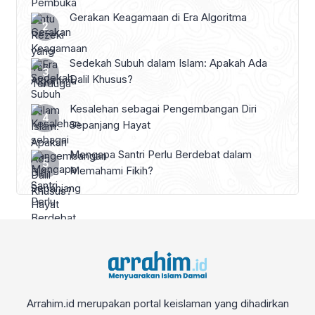
Gerakan Keagamaan di Era Algoritma
Sedekah Subuh dalam Islam: Apakah Ada
Dalil Khusus?
Kesalehan sebagai Pengembangan Diri
Sepanjang Hayat
Mengapa Santri Perlu Berdebat dalam
Memahami Fikih?
Arrahim.id merupakan portal keislaman yang dihadirkan