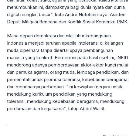
menumbuhkan ini, dampaknya bagi dunia nyata dan dunia
digital mungkin besar”, kata Andre Notohamijoyo, Asisten
Deputi Mitigasi Bencana dan Konflik Sosial Kemenko PMK.
Masa depan demokrasi dan nilai luhur kebangsaan
Indonesia menjadi taruhan apabila intoleransi di kalangan
muda dipelihara tanpa disertai upaya pembangunan
manusia yang konkret. Bercermin pada hasil riset ini, INFID
mendorong adanya pemberdayaan aktor-aktor kunci mulai
dari pemuka agama, orang muda, lembaga pendidikan, dan
pemerintah untuk promosi toleransi, kebebasan beragama,
dan menghargai perbedaan. “Ini kewajiban negara untuk
mendukung kurikulum pendidikan yang mendukung
toleransi, mendukung kebebasan beragama, mendukung
perdamaian dan kerja sama”, tutup Abdul Waidl.