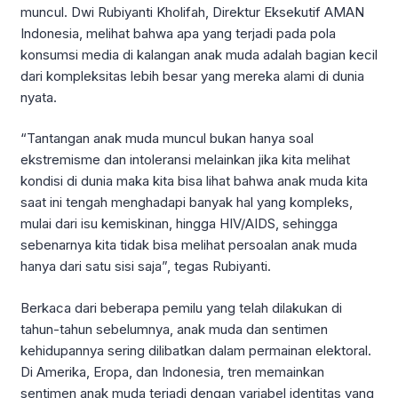
muncul. Dwi Rubiyanti Kholifah, Direktur Eksekutif AMAN
Indonesia, melihat bahwa apa yang terjadi pada pola
konsumsi media di kalangan anak muda adalah bagian kecil
dari kompleksitas lebih besar yang mereka alami di dunia
nyata.
“Tantangan anak muda muncul bukan hanya soal
ekstremisme dan intoleransi melainkan jika kita melihat
kondisi di dunia maka kita bisa lihat bahwa anak muda kita
saat ini tengah menghadapi banyak hal yang kompleks,
mulai dari isu kemiskinan, hingga HIV/AIDS, sehingga
sebenarnya kita tidak bisa melihat persoalan anak muda
hanya dari satu sisi saja”, tegas Rubiyanti.
Berkaca dari beberapa pemilu yang telah dilakukan di
tahun-tahun sebelumnya, anak muda dan sentimen
kehidupannya sering dilibatkan dalam permainan elektoral.
Di Amerika, Eropa, dan Indonesia, tren memainkan
sentimen anak muda terjadi dengan variabel identitas yang