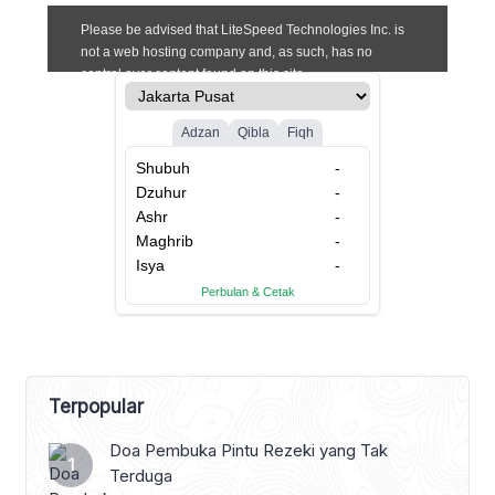
Terpopular
Doa Pembuka Pintu Rezeki yang Tak
Terduga