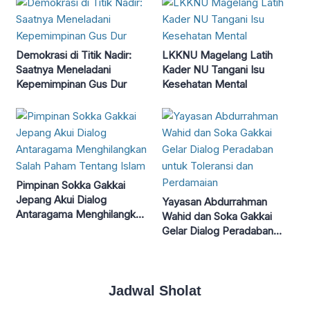
Demokrasi di Titik Nadir:
LKKNU Magelang Latih
Saatnya Meneladani
Kader NU Tangani Isu
Kepemimpinan Gus Dur
Kesehatan Mental
Pimpinan Sokka Gakkai
Jepang Akui Dialog
Yayasan Abdurrahman
Antaragama Menghilangkan
Wahid dan Soka Gakkai
Salah Paham Tentang Islam
Gelar Dialog Peradaban
untuk Toleransi dan
Perdamaian
Jadwal Sholat