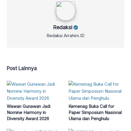
Redaksi
Redaksi
Redaksi Arrahim.ID
Post Lainnya
Wawan Gunawan Jadi
Kemenag Buka Call for
Nomine Harmony in
Paper Simposium Nasional
Diversity Award 2026
Ulama dan Penghulu