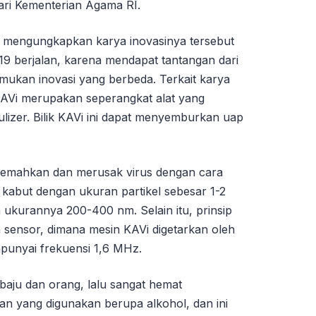
dari Kementerian Agama RI.
 mengungkapkan karya inovasinya tersebut
19 berjalan, karena mendapat tantangan dari
ukan inovasi yang berbeda. Terkait karya
AVi merupakan seperangkat alat yang
bulizer. Bilik KAVi ini dapat menyemburkan uap
emahkan dan merusak virus dengan cara
 kabut dengan ukuran partikel sebesar 1-2
 ukurannya 200-400 nm. Selain itu, prinsip
sensor, dimana mesin KAVi digetarkan oleh
punyai frekuensi 1,6 MHz.
baju dan orang, lalu sangat hemat
n yang digunakan berupa alkohol, dan ini