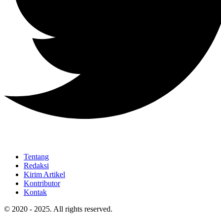
Tentang
Redaksi
Kirim Artikel
Kontributor
Kontak
© 2020 - 2025. All rights reserved.