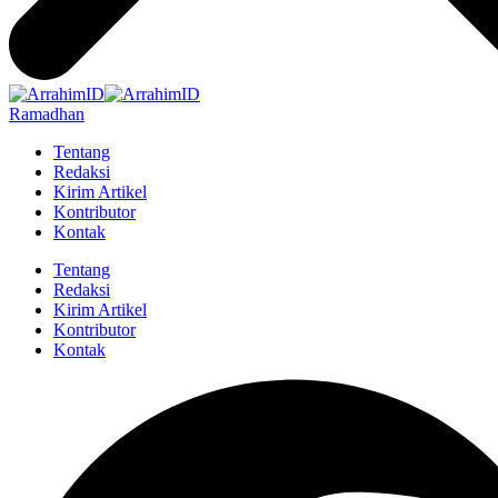
Ramadhan
Tentang
Redaksi
Kirim Artikel
Kontributor
Kontak
Tentang
Redaksi
Kirim Artikel
Kontributor
Kontak