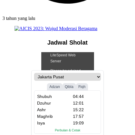
3 tahun
yang lalu
Jadwal Sholat