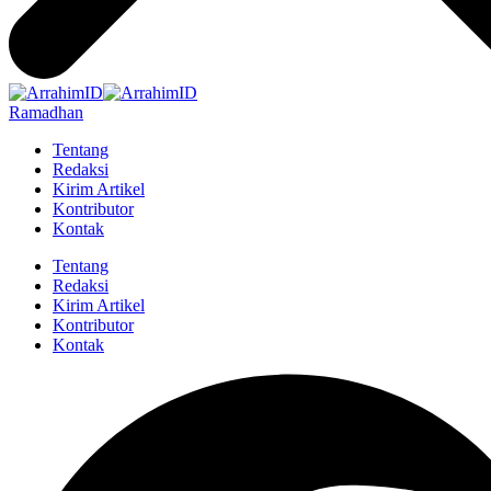
Ramadhan
Tentang
Redaksi
Kirim Artikel
Kontributor
Kontak
Tentang
Redaksi
Kirim Artikel
Kontributor
Kontak