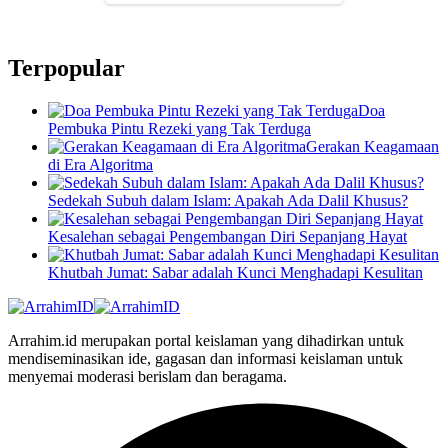
Terpopular
Doa
Pembuka Pintu Rezeki yang Tak Terduga
Gerakan Keagamaan
di Era Algoritma
Sedekah Subuh dalam Islam: Apakah Ada Dalil Khusus?
Kesalehan sebagai Pengembangan Diri Sepanjang Hayat
Khutbah Jumat: Sabar adalah Kunci Menghadapi Kesulitan
Arrahim.id merupakan portal keislaman yang dihadirkan untuk
mendiseminasikan ide, gagasan dan informasi keislaman untuk
menyemai moderasi berislam dan beragama.