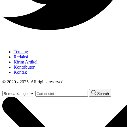
Tentang
Redaksi
Kirim Artikel
Kontributor
Kontak
© 2020 - 2025. All rights reserved.
Search