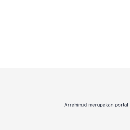
Arrahim.id merupakan portal 