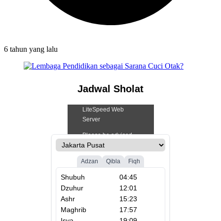
6 tahun
yang lalu
Jadwal Sholat