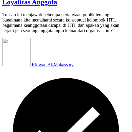
Loyalitas Anggota
Tulisan ini menjawab beberapa pertanyaan publik tentang
bagaimana kita memahami secara konseptual kelompok HTI,
bagaimana keanggotaan dicapai di HTI, dan apakah yang akan
terjadi jika seorang anggota ingin keluar dari organisasi ini?
Ridwan Al-Makassary