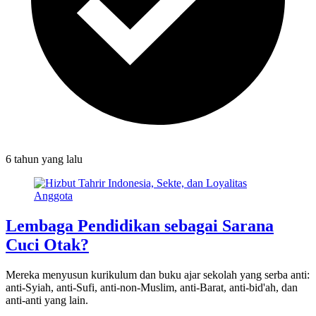
6 tahun
yang lalu
Lembaga Pendidikan sebagai Sarana
Cuci Otak?
Mereka menyusun kurikulum dan buku ajar sekolah yang serba anti:
anti-Syiah, anti-Sufi, anti-non-Muslim, anti-Barat, anti-bid'ah, dan
anti-anti yang lain.