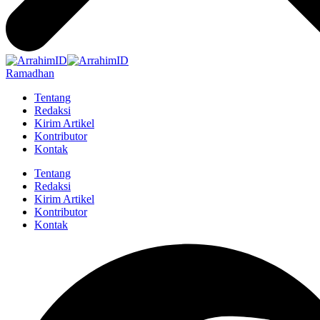
Ramadhan
Tentang
Redaksi
Kirim Artikel
Kontributor
Kontak
Tentang
Redaksi
Kirim Artikel
Kontributor
Kontak