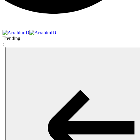
Trending
: