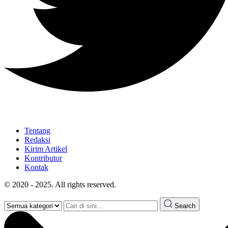
Tentang
Redaksi
Kirim Artikel
Kontributor
Kontak
© 2020 - 2025. All rights reserved.
Search