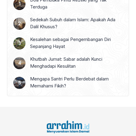
Terduga
Sedekah Subuh dalam Islam: Apakah Ada
Dalil Khusus?
Kesalehan sebagai Pengembangan Diri
Sepanjang Hayat
Khutbah Jumat: Sabar adalah Kunci
Menghadapi Kesulitan
Mengapa Santri Perlu Berdebat dalam
Memahami Fikih?