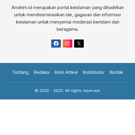
Arrahim.id merupakan portal keislaman yang dihadirkan
untuk mendiseminasikan ide, gagasan dan informasi
keislaman untuk menyemai moderasi berislam dan
beragama.
Tentang
Redaksi
Kirim Artikel
Kontributor
Kontak
© 2020 - 2025. All rights reserved.