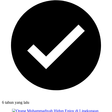
6 tahun
yang lalu