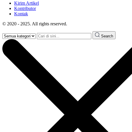
Kirim Artikel
Kontributor
Kontak
© 2020 - 2025. All rights reserved.
Search