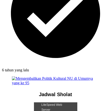
6 tahun
yang lalu
Jadwal Sholat