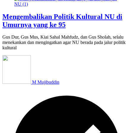
Mengembalikan Politik Kultural NU di
Umurnya yang ke 95
Gus Dur, Gus Mus, Kiai Sahal Mahfudz, dan Gus Sholah, selalu
menekankan dan mengingatkan agar NU berada pada jalur politik
kultural
M Mujibuddin