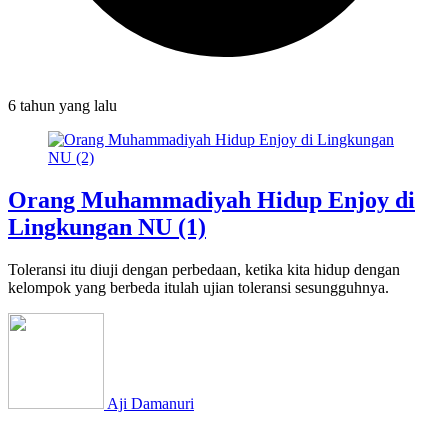
6 tahun
yang lalu
Orang Muhammadiyah Hidup Enjoy di
Lingkungan NU (1)
Toleransi itu diuji dengan perbedaan, ketika kita hidup dengan
kelompok yang berbeda itulah ujian toleransi sesungguhnya.
Aji Damanuri