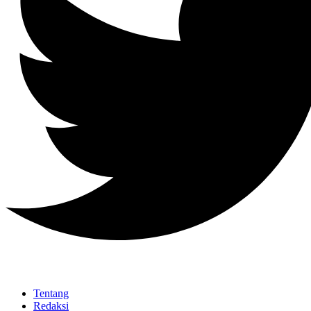
Tentang
Redaksi