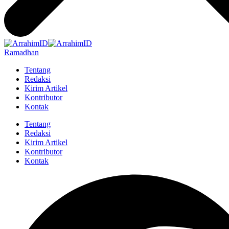
Ramadhan
Tentang
Redaksi
Kirim Artikel
Kontributor
Kontak
Tentang
Redaksi
Kirim Artikel
Kontributor
Kontak