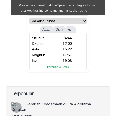
Terpopular
Gerakan Keagamaan di Era Algoritma