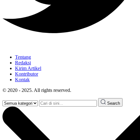
Tentang
Redaksi
Kirim Artikel
Kontributor
Kontak
© 2020 - 2025. All rights reserved.
Search