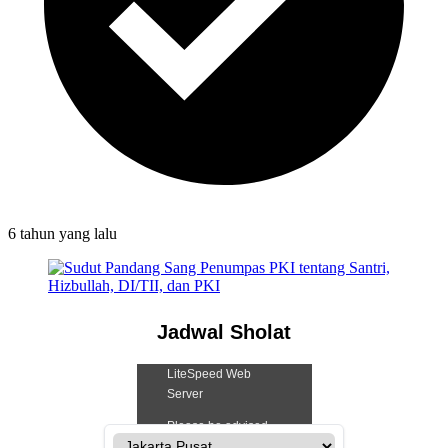
6 tahun
yang lalu
Jadwal Sholat