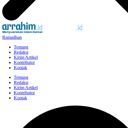
Ramadhan
Tentang
Redaksi
Kirim Artikel
Kontributor
Kontak
Tentang
Redaksi
Kirim Artikel
Kontributor
Kontak