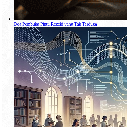
Doa Pembuka Pintu Rezeki yang Tak Terduga