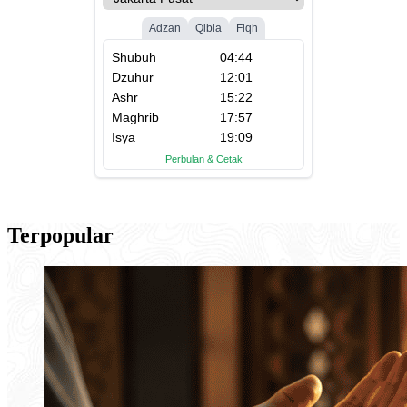
Terpopular