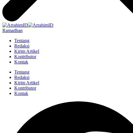
Ramadhan
Tentang
Redaksi
Kirim Artikel
Kontributor
Kontak
Tentang
Redaksi
Kirim Artikel
Kontributor
Kontak