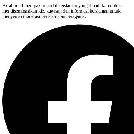
Arrahim.id merupakan portal keislaman yang dihadirkan untuk
mendiseminasikan ide, gagasan dan informasi keislaman untuk
menyemai moderasi berislam dan beragama.