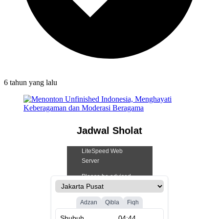
6 tahun
yang lalu
Jadwal Sholat