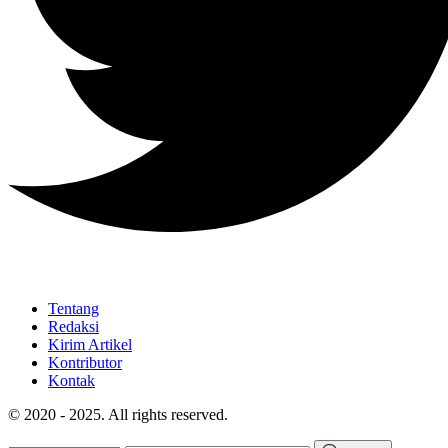
Tentang
Redaksi
Kirim Artikel
Kontributor
Kontak
© 2020 - 2025. All rights reserved.