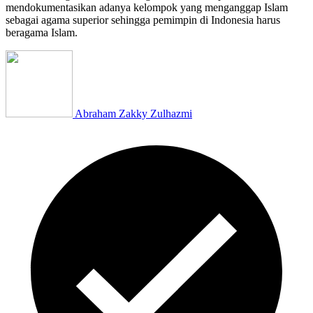
mendokumentasikan adanya kelompok yang menganggap Islam
sebagai agama superior sehingga pemimpin di Indonesia harus
beragama Islam.
Abraham Zakky Zulhazmi