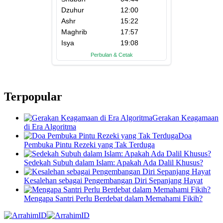
Terpopular
Gerakan Keagamaan
di Era Algoritma
Doa
Pembuka Pintu Rezeki yang Tak Terduga
Sedekah Subuh dalam Islam: Apakah Ada Dalil Khusus?
Kesalehan sebagai Pengembangan Diri Sepanjang Hayat
Mengapa Santri Perlu Berdebat dalam Memahami Fikih?