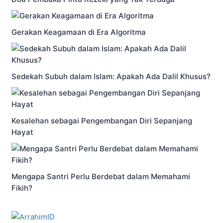
Gerakan Keagamaan di Era Algoritma
Sedekah Subuh dalam Islam: Apakah Ada Dalil Khusus?
Kesalehan sebagai Pengembangan Diri Sepanjang
Hayat
Mengapa Santri Perlu Berdebat dalam Memahami
Fikih?