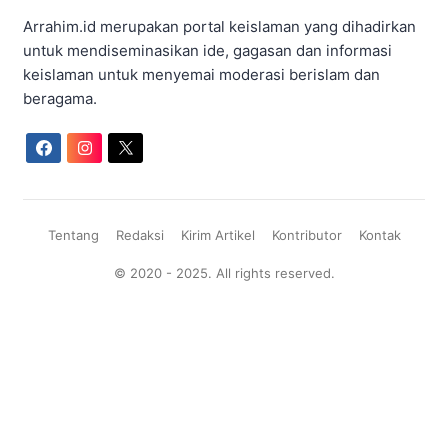
Arrahim.id merupakan portal keislaman yang dihadirkan
untuk mendiseminasikan ide, gagasan dan informasi
keislaman untuk menyemai moderasi berislam dan
beragama.
Tentang
Redaksi
Kirim Artikel
Kontributor
Kontak
© 2020 - 2025. All rights reserved.