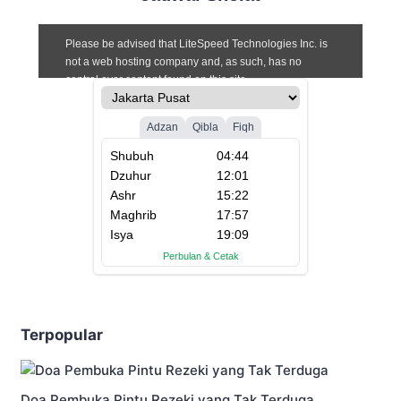
Terpopular
Doa Pembuka Pintu Rezeki yang Tak Terduga