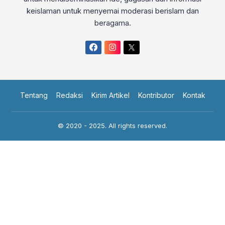
keislaman untuk menyemai moderasi berislam dan
beragama.
Tentang
Redaksi
Kirim Artikel
Kontributor
Kontak
© 2020 - 2025. All rights reserved.