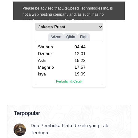
Terpopular
Doa Pembuka Pintu Rezeki yang Tak
Terduga