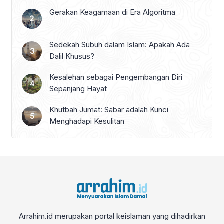
Gerakan Keagamaan di Era Algoritma
Sedekah Subuh dalam Islam: Apakah Ada
Dalil Khusus?
Kesalehan sebagai Pengembangan Diri
Sepanjang Hayat
Khutbah Jumat: Sabar adalah Kunci
Menghadapi Kesulitan
Arrahim.id merupakan portal keislaman yang dihadirkan