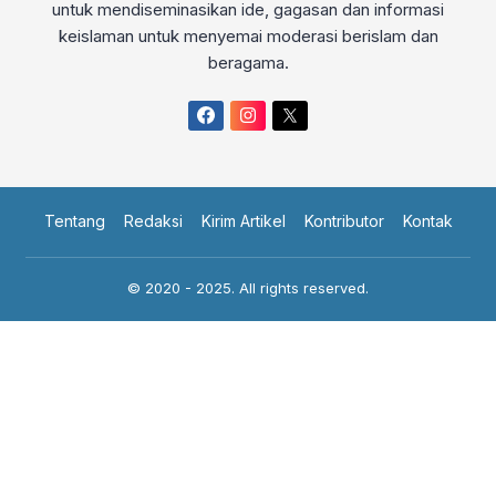
untuk mendiseminasikan ide, gagasan dan informasi
keislaman untuk menyemai moderasi berislam dan
beragama.
Tentang
Redaksi
Kirim Artikel
Kontributor
Kontak
© 2020 - 2025. All rights reserved.