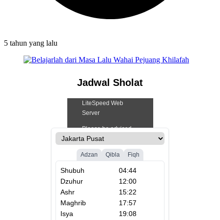
5 tahun
yang lalu
Jadwal Sholat