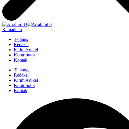
Ramadhan
Tentang
Redaksi
Kirim Artikel
Kontributor
Kontak
Tentang
Redaksi
Kirim Artikel
Kontributor
Kontak