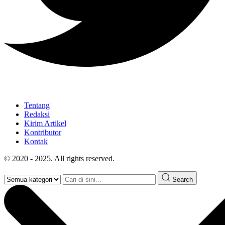
Tentang
Redaksi
Kirim Artikel
Kontributor
Kontak
© 2020 - 2025. All rights reserved.
Search