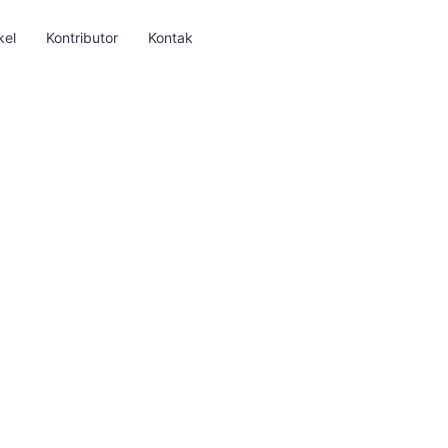
kel
Kontributor
Kontak