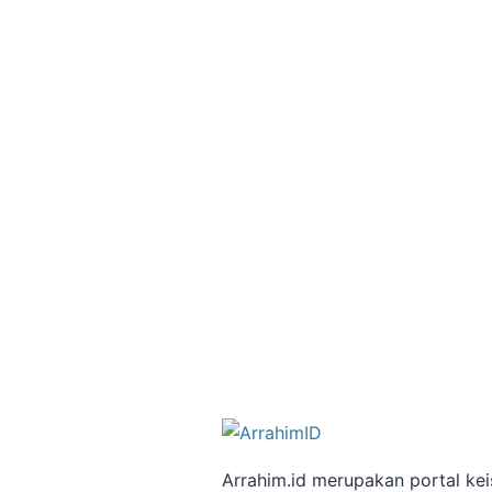
Arrahim.id merupakan portal ke