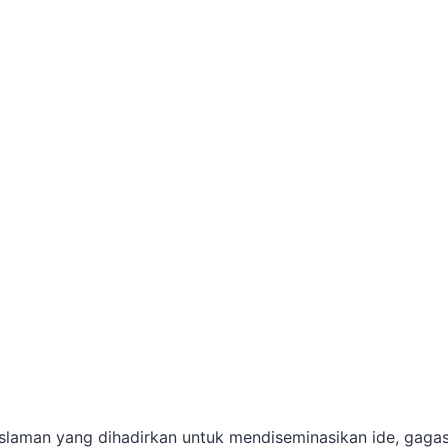
islaman yang dihadirkan untuk mendiseminasikan ide, gaga