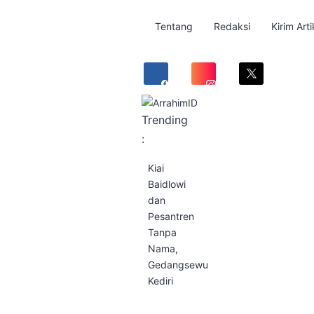
Tentang
Redaksi
Kirim Arti
Trending
:
Kiai
Baidlowi
dan
Pesantren
Tanpa
Nama,
Gedangsewu
Kediri