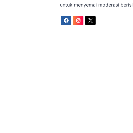
untuk menyemai moderasi beris