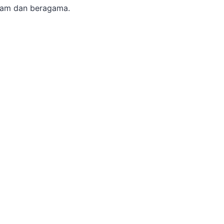
lam dan beragama.