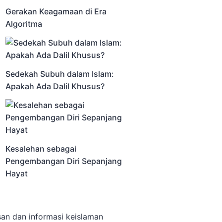
Gerakan Keagamaan di Era
Algoritma
Sedekah Subuh dalam Islam:
Apakah Ada Dalil Khusus?
Kesalehan sebagai
Pengembangan Diri Sepanjang
Hayat
san dan informasi keislaman