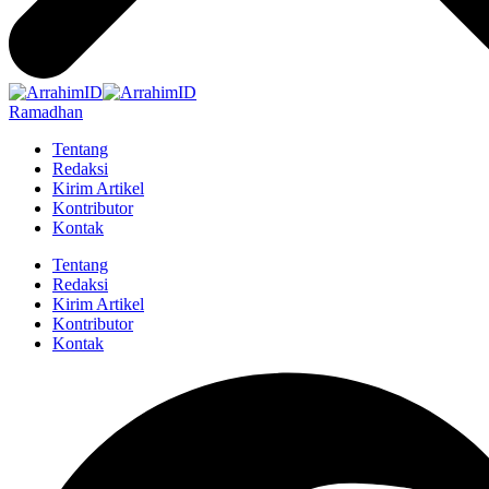
Ramadhan
Tentang
Redaksi
Kirim Artikel
Kontributor
Kontak
Tentang
Redaksi
Kirim Artikel
Kontributor
Kontak