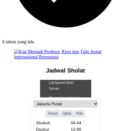
6 tahun
yang lalu
Jadwal Sholat