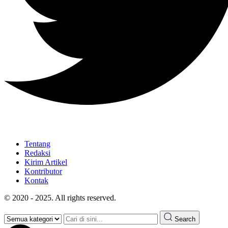
Tentang
Redaksi
Kirim Artikel
Kontributor
Kontak
© 2020 - 2025. All rights reserved.
Search