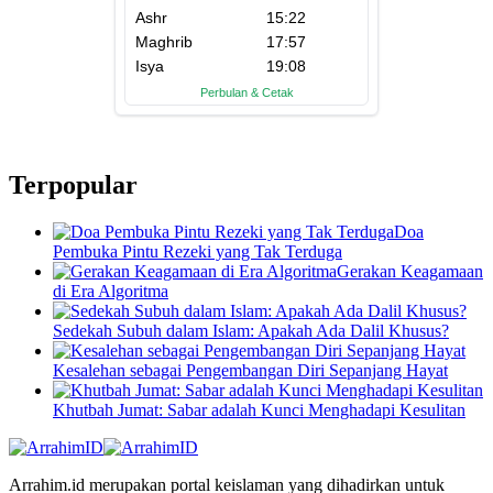
Terpopular
Doa
Pembuka Pintu Rezeki yang Tak Terduga
Gerakan Keagamaan
di Era Algoritma
Sedekah Subuh dalam Islam: Apakah Ada Dalil Khusus?
Kesalehan sebagai Pengembangan Diri Sepanjang Hayat
Khutbah Jumat: Sabar adalah Kunci Menghadapi Kesulitan
Arrahim.id merupakan portal keislaman yang dihadirkan untuk