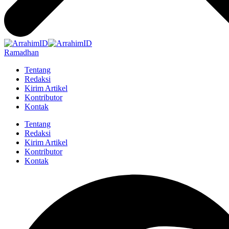
Ramadhan
Tentang
Redaksi
Kirim Artikel
Kontributor
Kontak
Tentang
Redaksi
Kirim Artikel
Kontributor
Kontak