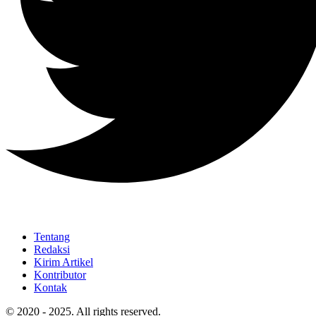
Tentang
Redaksi
Kirim Artikel
Kontributor
Kontak
© 2020 - 2025. All rights reserved.