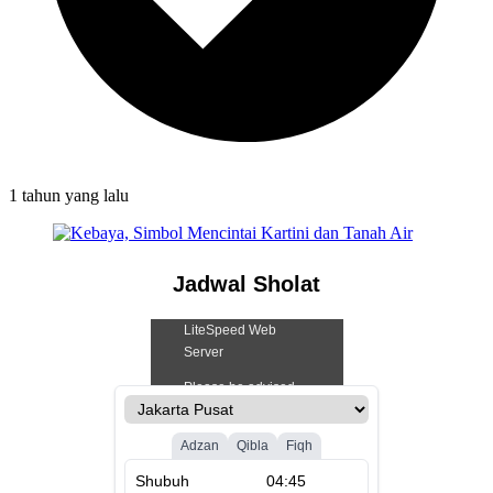
1 tahun
yang lalu
Jadwal Sholat