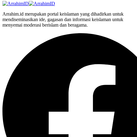
Arrahim.id merupakan portal keislaman yang dihadirkan untuk
mendiseminasikan ide, gagasan dan informasi keislaman untuk
menyemai moderasi berislam dan beragama.