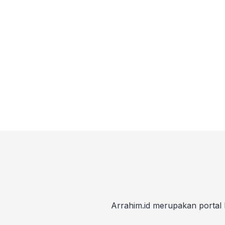
Arrahim.id merupakan portal 