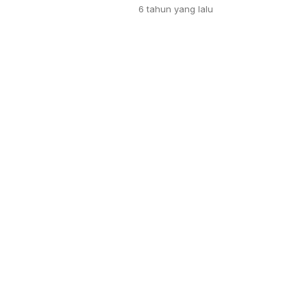
6 tahun
yang lalu