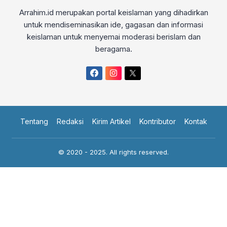
Arrahim.id merupakan portal keislaman yang dihadirkan
untuk mendiseminasikan ide, gagasan dan informasi
keislaman untuk menyemai moderasi berislam dan
beragama.
Tentang
Redaksi
Kirim Artikel
Kontributor
Kontak
© 2020 - 2025. All rights reserved.