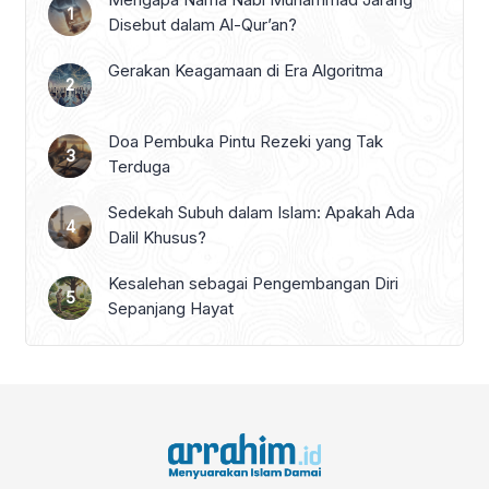
Disebut dalam Al-Qur’an?
Gerakan Keagamaan di Era Algoritma
Doa Pembuka Pintu Rezeki yang Tak
Terduga
Sedekah Subuh dalam Islam: Apakah Ada
Dalil Khusus?
Kesalehan sebagai Pengembangan Diri
Sepanjang Hayat