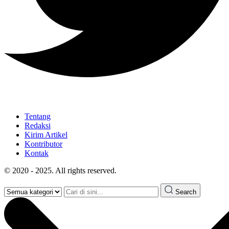
Tentang
Redaksi
Kirim Artikel
Kontributor
Kontak
© 2020 - 2025. All rights reserved.
Search