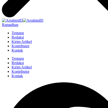
Ramadhan
Tentang
Redaksi
Kirim Artikel
Kontributor
Kontak
Tentang
Redaksi
Kirim Artikel
Kontributor
Kontak