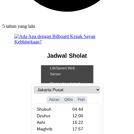
5 tahun
yang lalu
Jadwal Sholat