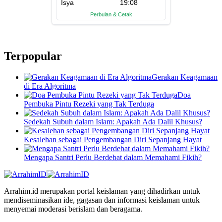
Terpopular
Gerakan Keagamaan
di Era Algoritma
Doa
Pembuka Pintu Rezeki yang Tak Terduga
Sedekah Subuh dalam Islam: Apakah Ada Dalil Khusus?
Kesalehan sebagai Pengembangan Diri Sepanjang Hayat
Mengapa Santri Perlu Berdebat dalam Memahami Fikih?
Arrahim.id merupakan portal keislaman yang dihadirkan untuk
mendiseminasikan ide, gagasan dan informasi keislaman untuk
menyemai moderasi berislam dan beragama.