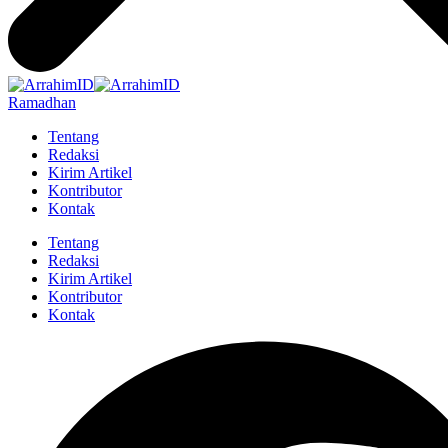
Ramadhan
Tentang
Redaksi
Kirim Artikel
Kontributor
Kontak
Tentang
Redaksi
Kirim Artikel
Kontributor
Kontak