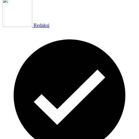
Redaksi