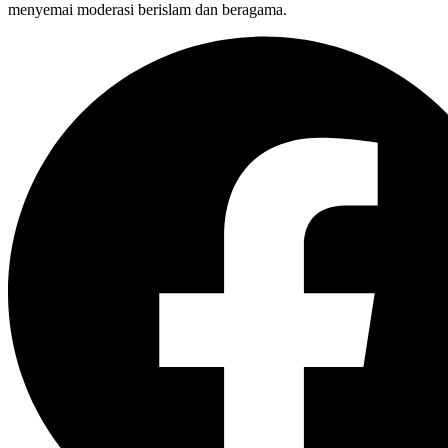
menyemai moderasi berislam dan beragama.