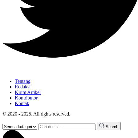
Tentang
Redaksi
Kirim Artikel
Kontributor
Kontak
© 2020 - 2025. All rights reserved.
Search