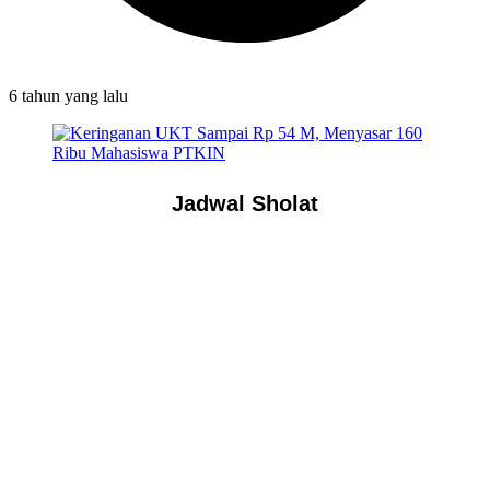
6 tahun
yang lalu
Jadwal Sholat