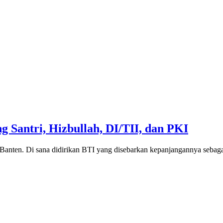
 Santri, Hizbullah, DI/TII, dan PKI
Banten. Di sana didirikan BTI yang disebarkan kepanjangannya sebag