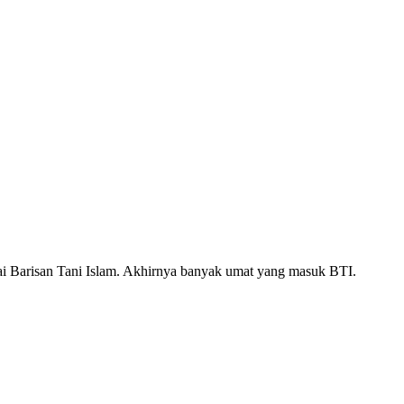
ai Barisan Tani Islam. Akhirnya banyak umat yang masuk BTI.