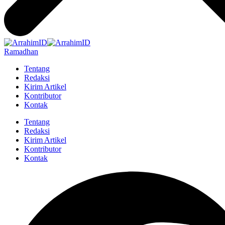
Ramadhan
Tentang
Redaksi
Kirim Artikel
Kontributor
Kontak
Tentang
Redaksi
Kirim Artikel
Kontributor
Kontak