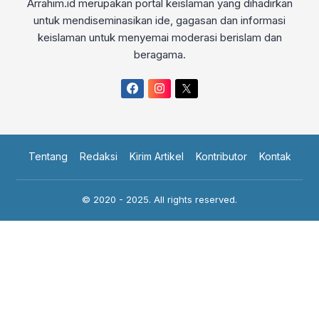
Arrahim.id merupakan portal keislaman yang dihadirkan
untuk mendiseminasikan ide, gagasan dan informasi
keislaman untuk menyemai moderasi berislam dan
beragama.
Tentang
Redaksi
Kirim Artikel
Kontributor
Kontak
© 2020 - 2025. All rights reserved.