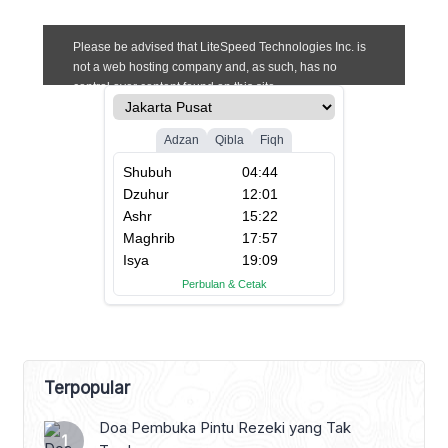
Terpopular
Doa Pembuka Pintu Rezeki yang Tak