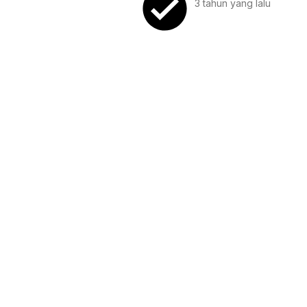
3 tahun
yang lalu