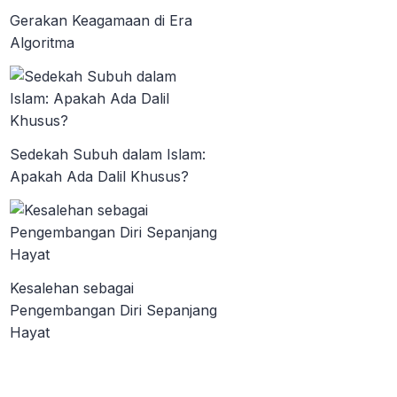
Gerakan Keagamaan di Era
Algoritma
Sedekah Subuh dalam Islam:
Apakah Ada Dalil Khusus?
Kesalehan sebagai
Pengembangan Diri Sepanjang
Hayat