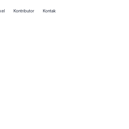
kel
Kontributor
Kontak