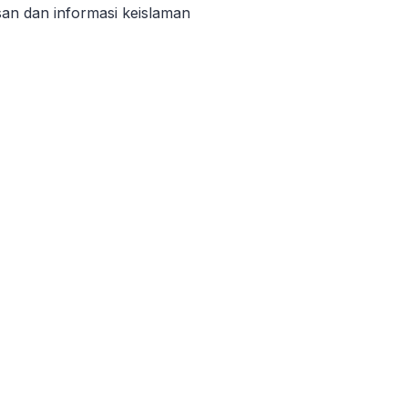
san dan informasi keislaman