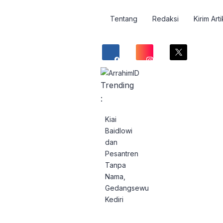
Tentang
Redaksi
Kirim Arti
Trending
:
Kiai
Baidlowi
dan
Pesantren
Tanpa
Nama,
Gedangsewu
Kediri