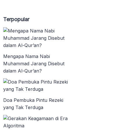
Terpopular
Mengapa Nama Nabi
Muhammad Jarang Disebut
dalam Al-Qur’an?
Doa Pembuka Pintu Rezeki
yang Tak Terduga