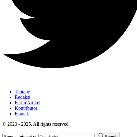
Tentang
Redaksi
Kirim Artikel
Kontributor
Kontak
© 2020 - 2025. All rights reserved.
Search