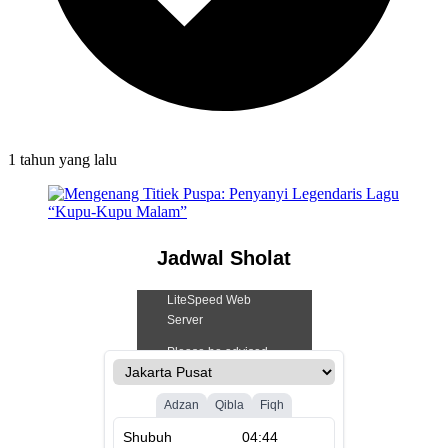
1 tahun
yang lalu
Jadwal Sholat