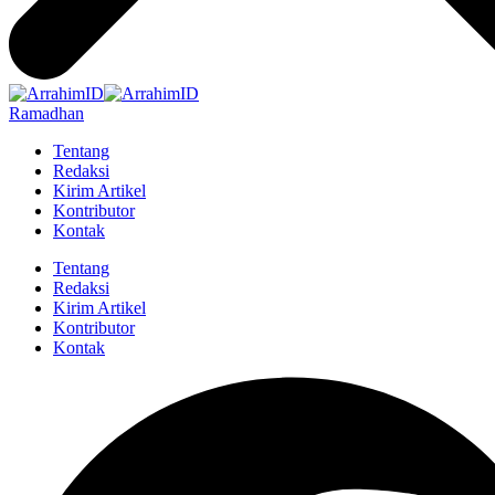
Ramadhan
Tentang
Redaksi
Kirim Artikel
Kontributor
Kontak
Tentang
Redaksi
Kirim Artikel
Kontributor
Kontak