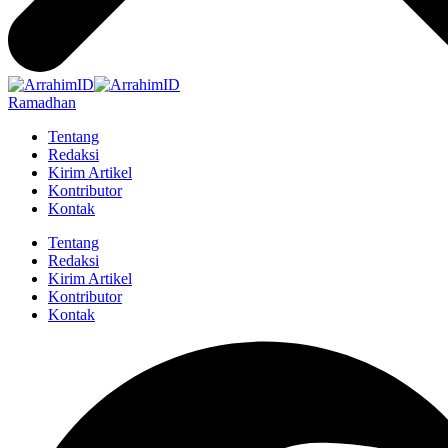
Ramadhan
Tentang
Redaksi
Kirim Artikel
Kontributor
Kontak
Tentang
Redaksi
Kirim Artikel
Kontributor
Kontak