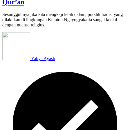
Qur’an
Sesungguhnya jika kita mengkaji lebih dalam, praktik tradisi yang
dilakukan di lingkungan Keraton Ngayogyakarta sangat kental
dengan nuansa religius.
Yahya Ayash