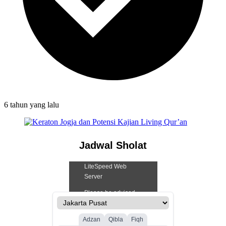
6 tahun
yang lalu
Jadwal Sholat