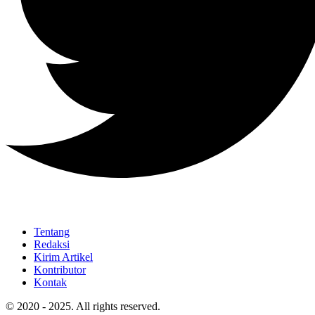
Tentang
Redaksi
Kirim Artikel
Kontributor
Kontak
© 2020 - 2025. All rights reserved.