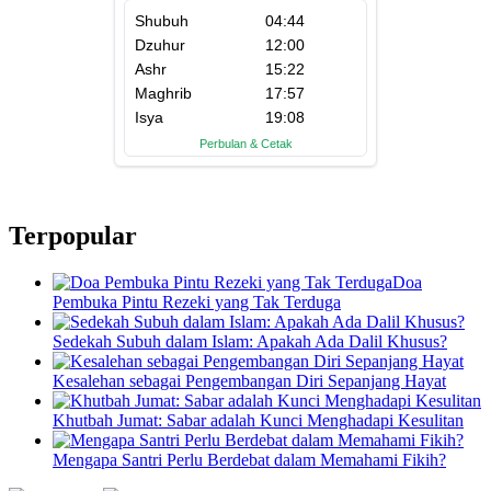
Terpopular
Doa
Pembuka Pintu Rezeki yang Tak Terduga
Sedekah Subuh dalam Islam: Apakah Ada Dalil Khusus?
Kesalehan sebagai Pengembangan Diri Sepanjang Hayat
Khutbah Jumat: Sabar adalah Kunci Menghadapi Kesulitan
Mengapa Santri Perlu Berdebat dalam Memahami Fikih?