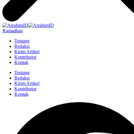
Ramadhan
Tentang
Redaksi
Kirim Artikel
Kontributor
Kontak
Tentang
Redaksi
Kirim Artikel
Kontributor
Kontak